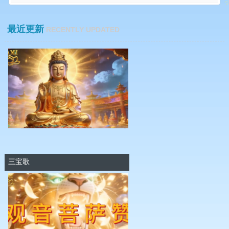
最近更新
RECENTLY UPDATED
三宝歌