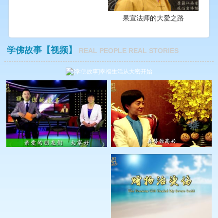
果宣法师的大爱之路
学佛故事【视频】
REAL PEOPLE REAL STORIES