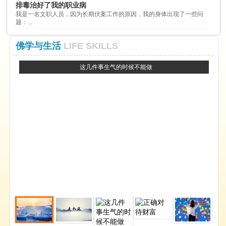
排毒治好了我的职业病
我是一名文职人员，因为长期伏案工作的原因，我的身体出现了一些问
题：...
佛学与生活
LIFE SKILLS
这几件事生气的时候不能做