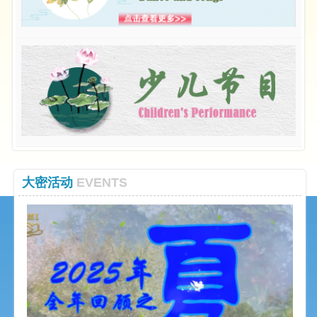
大密活动
EVENTS