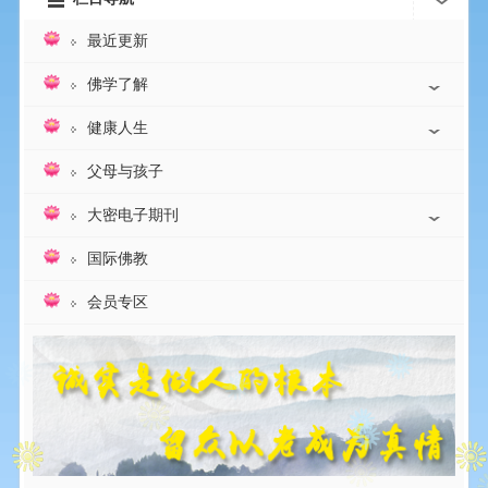
最近更新
佛学了解
健康人生
父母与孩子
大密电子期刊
国际佛教
会员专区