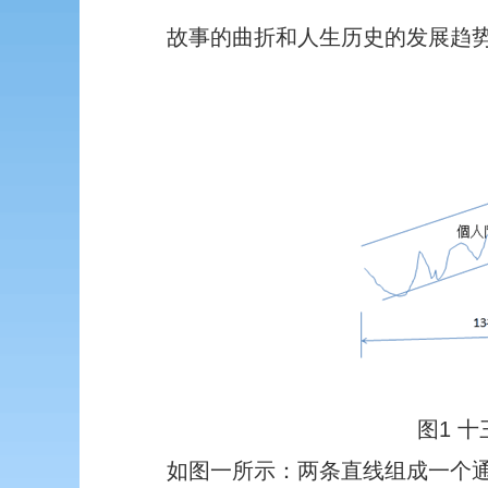
故事的曲折和人生历史的发展趋
图1 
如图一所示：两条直线组成一个