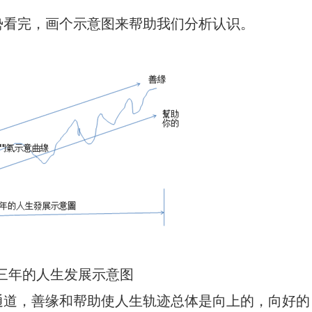
势看完，画个示意图来帮助我们分析认识。
十三年的人生发展示意图
通道，善缘和帮助使人生轨迹总体是向上的，向好的