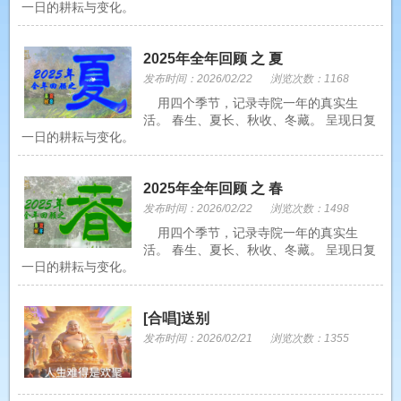
一日的耕耘与变化。
2025年全年回顾 之 夏
发布时间：2026/02/22
浏览次数：1168
用四个季节，记录寺院一年的真实生
活。 春生、夏长、秋收、冬藏。 呈现日复
一日的耕耘与变化。
2025年全年回顾 之 春
发布时间：2026/02/22
浏览次数：1498
用四个季节，记录寺院一年的真实生
活。 春生、夏长、秋收、冬藏。 呈现日复
一日的耕耘与变化。
[合唱]送别
发布时间：2026/02/21
浏览次数：1355