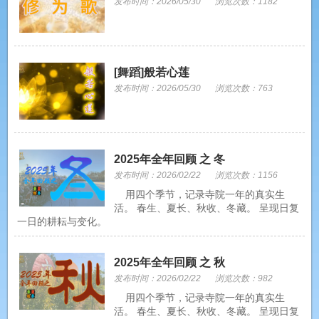
发布时间：2026/05/30
浏览次数：1182
[舞蹈]般若心莲
发布时间：2026/05/30
浏览次数：763
2025年全年回顾 之 冬
发布时间：2026/02/22
浏览次数：1156
用四个季节，记录寺院一年的真实生
活。 春生、夏长、秋收、冬藏。 呈现日复
一日的耕耘与变化。
2025年全年回顾 之 秋
发布时间：2026/02/22
浏览次数：982
用四个季节，记录寺院一年的真实生
活。 春生、夏长、秋收、冬藏。 呈现日复