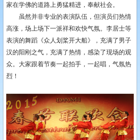
家在学佛的道路上勇猛精进，奉献社会。
虽然并非专业的表演队伍，但演员们热情
高涨，场上场下一派祥和欢快气氛。李居士等
表演的舞蹈《众人划桨开大船》，充满了男子
汉的阳刚之气，充满了热情，感染了现场的观
众。大家跟着节奏一起拍手，一起唱，气氛热
烈！