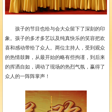
孩子的节目也给与会大众留下了深刻的印
象。孩子的多才多艺以及纯真快乐的笑容把欢
喜和感动带给了众人。两位主持人，受到观众
的热情鼓舞，从最开始的略有些拘谨，到后来
的挥洒自如，调动了现场的热烈气氛，赢得了
众人的一阵阵掌声！