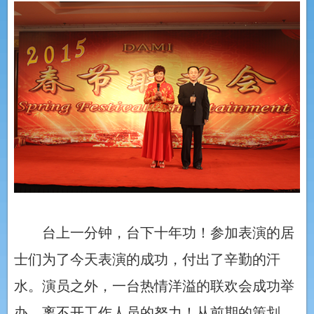
台上一分钟，台下十年功！参加表演的居
士们为了今天表演的成功，付出了辛勤的汗
水。演员之外，一台热情洋溢的联欢会成功举
办，离不开工作人员的努力！从前期的策划、