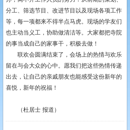
分工、筛选节目、改进节目以及现场各项工作
等，每一项都来不得半点马虎。现场的学友们
也主动当义工，协助做清洁等。大家都把寺院
的事当成自己的家事干，积极去做！
联欢会圆满结束了，会场上的热情与欢乐
留在与会大众的心中。愿我们把这些热情传递
出去，让自己的亲戚朋友也能感受这份新年的
喜悦，新年的祝福！
（杜居士 报道）