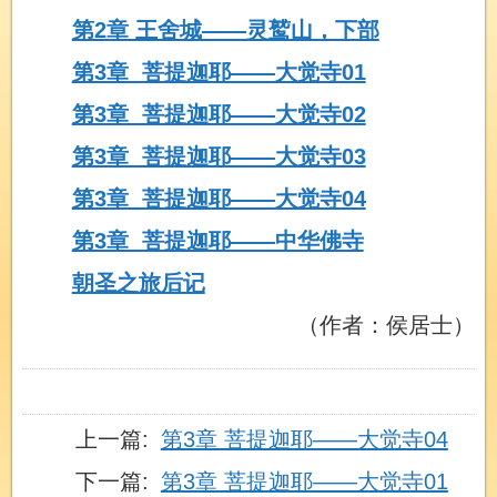
第2章 王舍城——灵鹫山，下部
第3章 菩提迦耶——大觉寺01
第3章 菩提迦耶——大觉寺02
第3章 菩提迦耶——大觉寺03
第3章 菩提迦耶——大觉寺04
第3章 菩提迦耶——中华佛寺
朝圣之旅后记
（作者：侯居士）
上一篇:
第3章 菩提迦耶——大觉寺04
下一篇:
第3章 菩提迦耶——大觉寺01