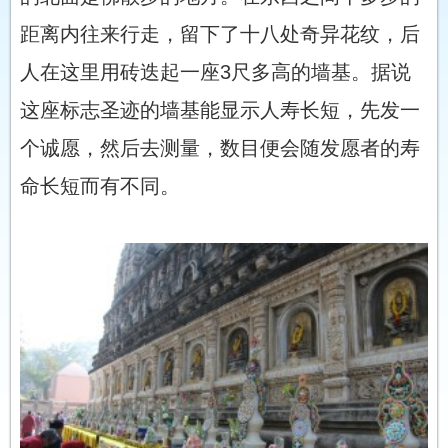
距离内往来行走，留下了十八处奇异花纹，后
人在这里用砖迭起一座3尺多高的墙基。据说
这座标志圣迹的墙基能显示人寿长短，先发一
个诚愿，然后去测量，数目便会随发愿者的寿
命长短而有不同。