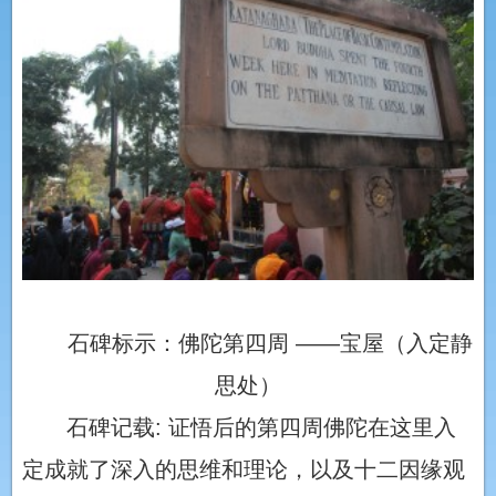
石碑标示：佛陀第四周 ——宝屋（入定静
思处）
石碑记载: 证悟后的第四周佛陀在这里入
定成就了深入的思维和理论，以及十二因缘观