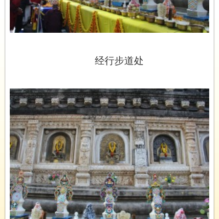
经行步道处