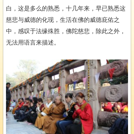
白，这是多么的熟悉，十几年来，早已熟悉这
慈悲与威德的化现，生活在佛的威德庇佑之
中，感叹于法缘殊胜，佛陀慈悲，除此之外，
无法用语言来描述。