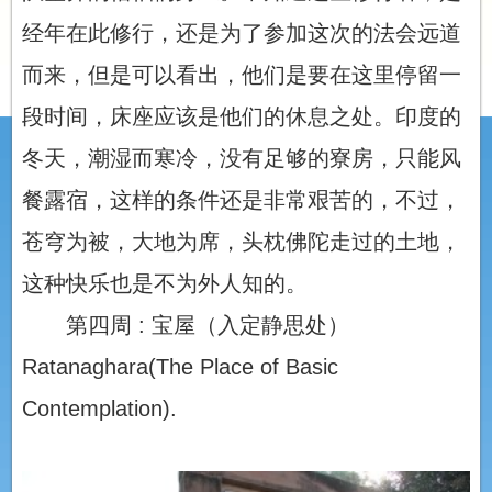
经年在此修行，还是为了参加这次的法会远道
而来，但是可以看出，他们是要在这里停留一
段时间，床座应该是他们的休息之处。印度的
冬天，潮湿而寒冷，没有足够的寮房，只能风
餐露宿，这样的条件还是非常艰苦的，不过，
苍穹为被，大地为席，头枕佛陀走过的土地，
这种快乐也是不为外人知的。
第四周 : 宝屋（入定静思处）
Ratanaghara(The Place of Basic
Contemplation).