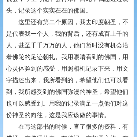
头，记录这个实实在在的佛国。
这里还有第二个原因，我去印度朝圣，不
是代表我一个人，我的背后，还有成百上千的
人，甚至千千万万的人，他们暂时没有机会沿
着佛陀的足迹朝礼。我用眼睛看到的佛国，用
心灵体验到的感受，用照相机记录下来，用文
字描述出来，我所看到的，希望他们也可以看
到，我所感受到的佛国弥漫的神圣，希望他们
也可以感受到。用我的记录满足一点他们对这
份神圣的向往，这是我应该做的事情。
在写这部书的时候，查了很多的资料，有