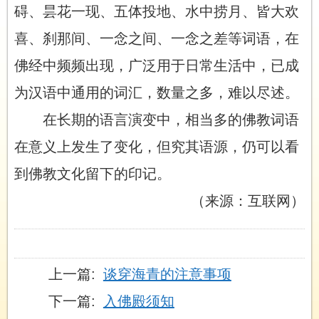
碍、昙花一现、五体投地、水中捞月、皆大欢
喜、刹那间、一念之间、一念之差等词语，在
佛经中频频出现，广泛用于日常生活中，已成
为汉语中通用的词汇，数量之多，难以尽述。
在长期的语言演变中，相当多的佛教词语
在意义上发生了变化，但究其语源，仍可以看
到佛教文化留下的印记。
（来源：互联网）
上一篇:
谈穿海青的注意事项
下一篇:
入佛殿须知