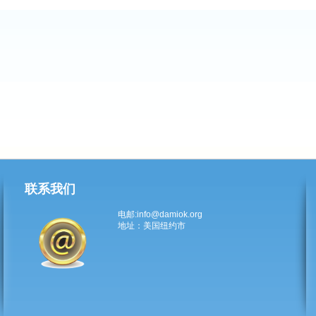
联系我们
电邮:info@damiok.org
地址：美国纽约市