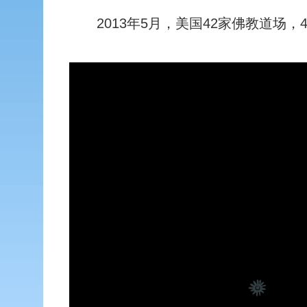
2013年5月，美国42家佛教道